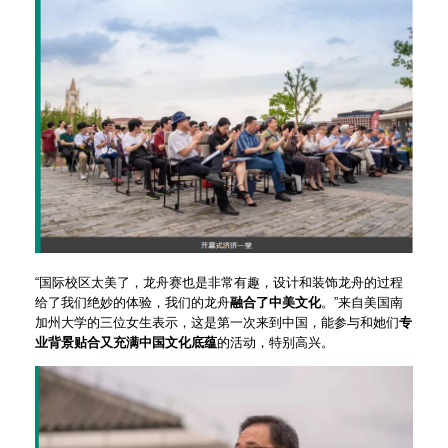
“国际校区太美了，龙舟赛也是非常有趣，设计和装饰龙舟的过程
给了我们绝妙的体验，我们的龙舟
融合了中美文化
。”来自美国南
加州大学的三位女生表示，这是第一次来到中国，能参与和她们
专
业背景贴合又充满中国文化底蕴
的活动，特别高兴。