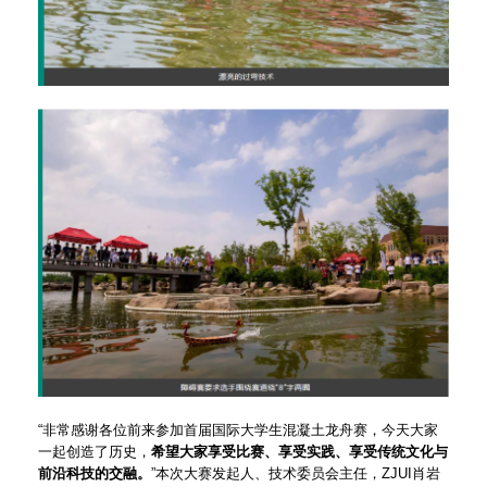
“非常感谢各位前来参加首届国际大学生混凝土龙舟赛，今天大家
一起创造了历史，
希望大家享受比赛、享受实践、享受传统文化与
前沿科技的交融。
”本次大赛发起人、技术委员会主任，ZJUI肖岩